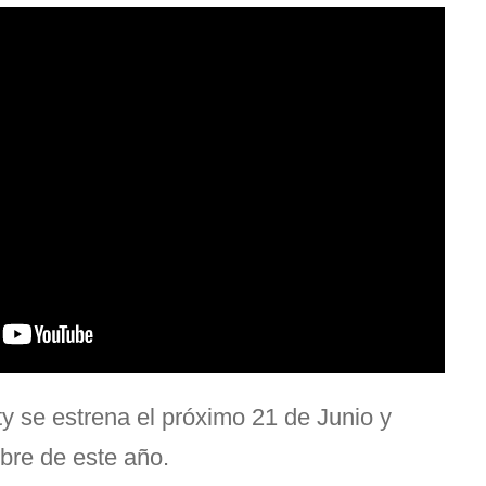
y se estrena el próximo 21 de Junio y
bre de este año.