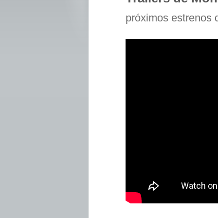
próximos estrenos 