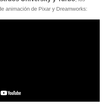
de animación de Pixar y Dreamworks: