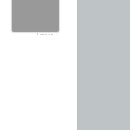
Anunciate aquí