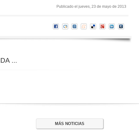
Publicado el jueves, 23 de mayo de 2013
A ...
MÁS NOTICIAS