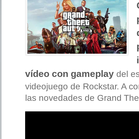
vídeo con gameplay
del e
videojuego de Rockstar. A co
las novedades de Grand Thef