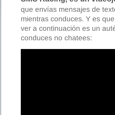
que envías mensajes de text
mientras conduces. Y es q
ver a continuación es un autén
conduces no chatees: