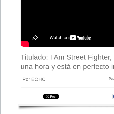
Titulado: I Am Street Fighter
una hora y está en perfecto i
Por EOHC
Pub