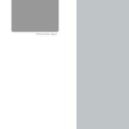
Anunciate aquí