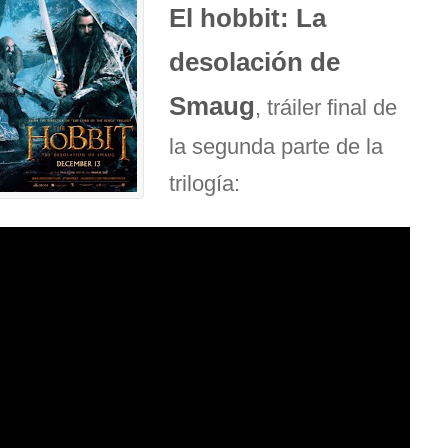
El hobbit: La
desolación de
Smaug
, tráiler final de
la segunda parte de la
trilogía: