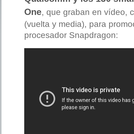
One
, que graban en vídeo, 
(vuelta y media), para promo
procesador Snapdragon: