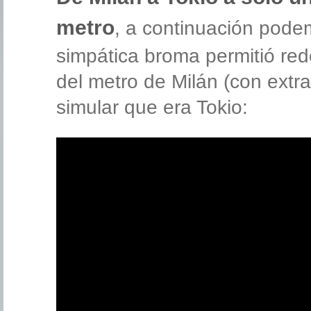
metro
, a continuación pod
simpática broma permitió re
del metro de Milán (con extra
simular que era Tokio: