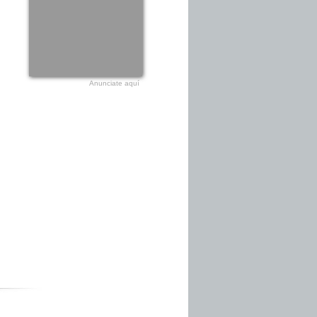
Anunciate aquí