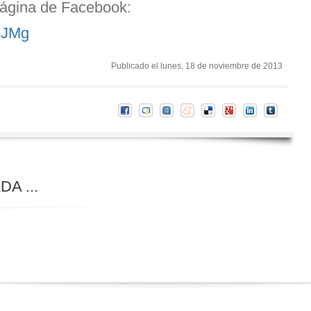
ágina de Facebook:
mpJMg
Publicado el lunes, 18 de noviembre de 2013
A ...