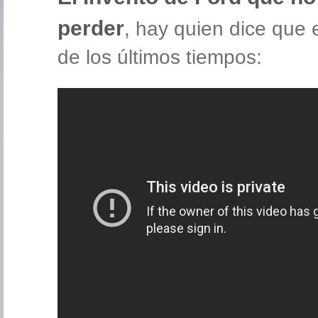
perder
, hay quien dice que 
de los últimos tiempos: