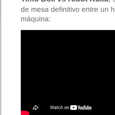
de mesa definitivo entre un
máquina: