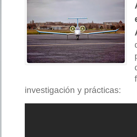
investigación y prácticas: