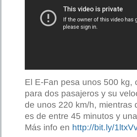
El E-Fan pesa unos 500 kg, 
para dos pasajeros y su vel
de unos 220 km/h, mientras
es de entre 45 minutos y una
Más info en
http://bit.ly/1ltxV