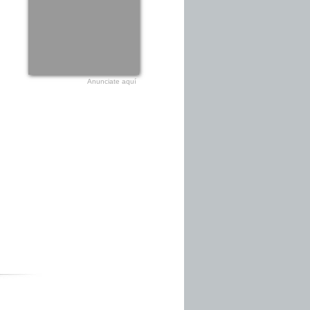
Anunciate aquí